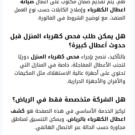
نعم، يتم تقديم ضمان مكتوب على أعمال
صيانة
اعطال الكهرباء
وإصلاح الكابلات حسب نوع العمل
المنفذ، مع توضيح الشروط في الفاتورة.
هل يمكن طلب فحص كهرباء المنزل قبل
حدوث أعطال كبيرة؟
بالتأكيد، ننصح بإجراء
فحص كهرباء المنزل
دوريًا
لتجنب الأعطال المفاجئة، خاصة في المنازل التي
تحتوي على أجهزة عالية الاستهلاك مثل المكيفات
والأفران والأجهزة الحرارية.
هل الشركة متخصصة فقط في الرياض؟
تركيز الخدمة الأساسي في هذه الصفحة هو
كشف
اعطال الكهرباء بالرياض
، ويمكن التنسيق لمناطق
مجاورة حسب الحالة عبر الاتصال الهاتفي.