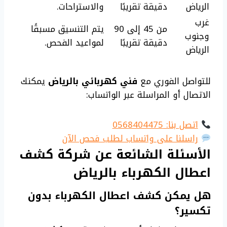
الرياض
دقيقة تقريبًا
والاستراحات.
غرب
من 45 إلى 90
يتم التنسيق مسبقًا
وجنوب
دقيقة تقريبًا
لمواعيد الفحص.
الرياض
للتواصل الفوري مع
فني كهربائي بالرياض
يمكنك
الاتصال أو المراسلة عبر الواتساب:
اتصل بنا: 0568404475
راسلنا على واتساب لطلب فحص الآن
الأسئلة الشائعة عن شركة كشف
اعطال الكهرباء بالرياض
هل يمكن كشف اعطال الكهرباء بدون
تكسير؟