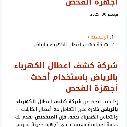
أجهزة الفحص
نوفمبر 30, 2025
الرئيسية
›
شركة كشف اعطال الكهرباء بالرياض
شركة كشف اعطال الكهرباء
بالرياض باستخدام أحدث
أجهزة الفحص
إذا كنت تبحث عن
شركة كشف اعطال الكهرباء
بالرياض
قادرة على التعامل مع أعطال الكابلات
والتماس الكهرباء بدقة، فإن
المتخصص
يقدم لك
خدمة احترافية معتمدة على أجهزة حديثة وفريق