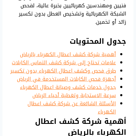
فنيين ومهندسين كهربائيين بخبرة عالية، لفحص
الشبكة الكهربائية وتشخيص العطل بدون تكسير
زائد أو تخمين.
جدول المحتويات
أهمية شركة كشف اعطال الكهرباء بالرياض
علامات تحتاج إلى شركة كشف التماس الكابلات
طرق فحص وكشف اعطال الكهرباء بدون تكسير
أجهزة فحص الكابلات المستخدمة في الرياض
جدول خدمات كشف وصيانة اعطال الكهرباء
سرعة الاستجابة وتغطية أحياء الرياض
الأسئلة الشائعة عن شركة كشف اعطال
الكهرباء
أهمية شركة كشف اعطال
الكهرباء بالرياض