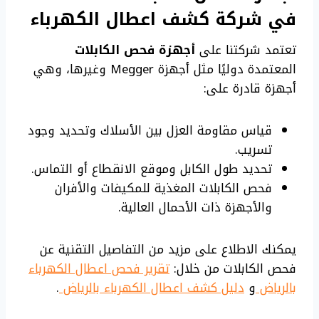
في شركة كشف اعطال الكهرباء
تعتمد شركتنا على
أجهزة فحص الكابلات
المعتمدة دوليًا مثل أجهزة Megger وغيرها، وهي
أجهزة قادرة على:
قياس مقاومة العزل بين الأسلاك وتحديد وجود
تسريب.
تحديد طول الكابل وموقع الانقطاع أو التماس.
فحص الكابلات المغذية للمكيفات والأفران
والأجهزة ذات الأحمال العالية.
يمكنك الاطلاع على مزيد من التفاصيل التقنية عن
فحص الكابلات من خلال:
تقرير فحص اعطال الكهرباء
بالرياض
و
دليل كشف اعطال الكهرباء بالرياض
.