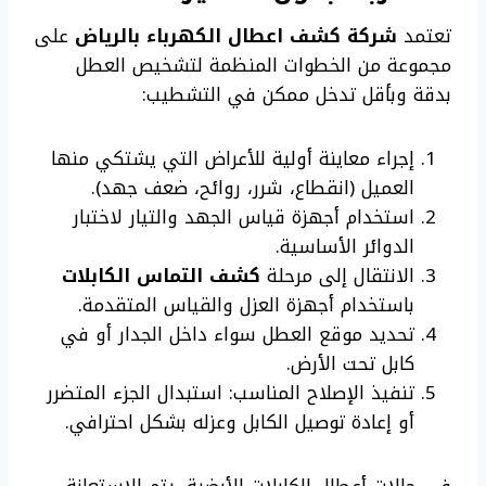
تعتمد
شركة كشف اعطال الكهرباء بالرياض
على
مجموعة من الخطوات المنظمة لتشخيص العطل
بدقة وبأقل تدخل ممكن في التشطيب:
إجراء معاينة أولية للأعراض التي يشتكي منها
العميل (انقطاع، شرر، روائح، ضعف جهد).
استخدام أجهزة قياس الجهد والتيار لاختبار
الدوائر الأساسية.
الانتقال إلى مرحلة
كشف التماس الكابلات
باستخدام أجهزة العزل والقياس المتقدمة.
تحديد موقع العطل سواء داخل الجدار أو في
كابل تحت الأرض.
تنفيذ الإصلاح المناسب: استبدال الجزء المتضرر
أو إعادة توصيل الكابل وعزله بشكل احترافي.