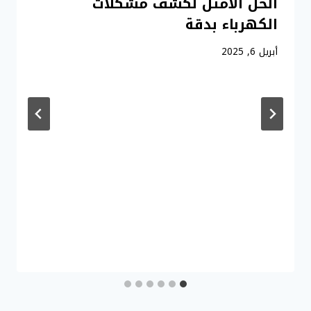
الحل الأمثل لكشف مشكلات
الكهرباء بدقة
أبريل 6, 2025