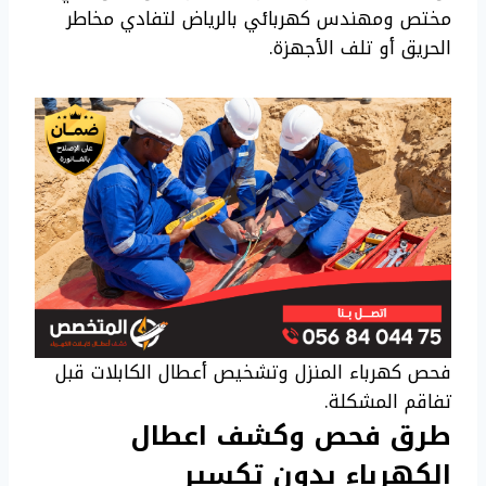
مختص ومهندس كهربائي بالرياض لتفادي مخاطر
الحريق أو تلف الأجهزة.
فحص كهرباء المنزل وتشخيص أعطال الكابلات قبل
تفاقم المشكلة.
طرق فحص وكشف اعطال
الكهرباء بدون تكسير