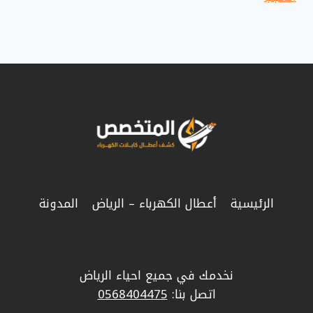
الرئيسية
أعطال الكهرباء – الرياض
المدونة
نخدمك في جميع احياء الرياض
اتصل بنا:
0568404475