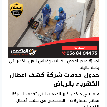
أجهزة ميجر لفحص الكابلات وقياس العزل الكهربائي
بدقة عالية.
جدول خدمات شركة كشف اعطال
الكهرباء بالرياض
فيما يلي ملخص لأبرز الخدمات التي تقدمها شركة
نسائم للمقاولات – المتخصص في كشف أعطال
الكهرباء: