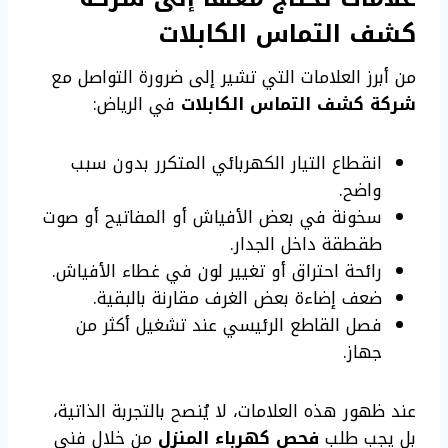
كشف التماس الكابلات
من أبرز العلامات التي تشير إلى ضرورة التواصل مع
شركة كشف التماس الكابلات
في الرياض:
انقطاع التيار الكهربائي المتكرر بدون سبب
واضح.
سخونة في بعض الأفياش أو المفاتيح أو صوت
طقطقة داخل الجدار.
رائحة احتراق أو تغيير لون في غطاء الأفياش.
ضعف إضاءة بعض الغرف مقارنة بالبقية.
فصل القاطع الرئيسي عند تشغيل أكثر من
جهاز.
عند ظهور هذه العلامات، لا يُنصح بالتجربة الذاتية،
بل يجب طلب
فحص كهرباء المنزل
من خلال فني